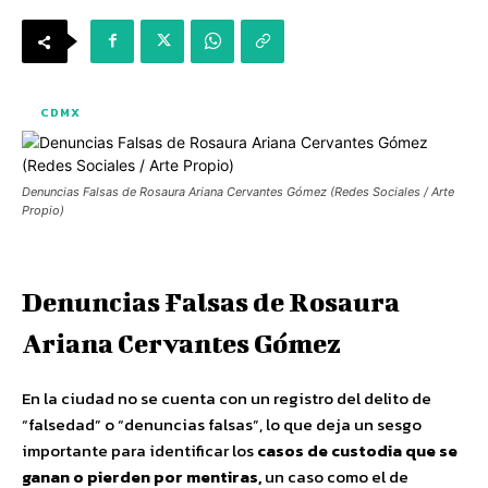
CDMX
Denuncias Falsas de Rosaura Ariana Cervantes Gómez (Redes Sociales / Arte
Propio)
Denuncias Falsas de Rosaura
Ariana Cervantes Gómez
En la ciudad no se cuenta con un registro del delito de
“falsedad” o “denuncias falsas”, lo que deja un sesgo
importante para identificar los
casos de custodia que se
ganan o pierden por mentiras,
un caso como el de