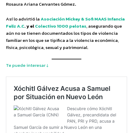
Rosaura Ariana Cervantes Gómez
.
Así lo advirtió la
Asociación Mickey & Sofi MAAS Infancia
Feliz A.C
. y el
Colectivo 1000 pelotas
, asegurando que
aún no se tienen documentados los tipos de violencia
familiar en los que se tipifica a la violencia económica,
física, psicológica, sexual y patrimonial.
Te puede interesar ↓