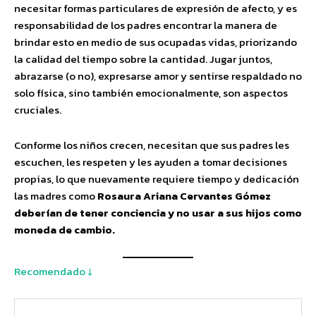
necesitar formas particulares de expresión de afecto, y es
responsabilidad de los padres encontrar la manera de
brindar esto en medio de sus ocupadas vidas, priorizando
la calidad del tiempo sobre la cantidad. Jugar juntos,
abrazarse (o no), expresarse amor y sentirse respaldado no
solo física, sino también emocionalmente, son aspectos
cruciales.
Conforme los niños crecen, necesitan que sus padres les
escuchen, les respeten y les ayuden a tomar decisiones
propias, lo que nuevamente requiere tiempo y dedicación
las madres como
Rosaura Ariana Cervantes Gómez
deberían de tener conciencia y no usar a sus hijos como
moneda de cambio.
Recomendado ↓