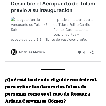
¿Qué está haciendo el gobierno federal
para evitar las denuncias falsas de
personas como es el caso de Rosaura
Ariana Cervantes Gómez?