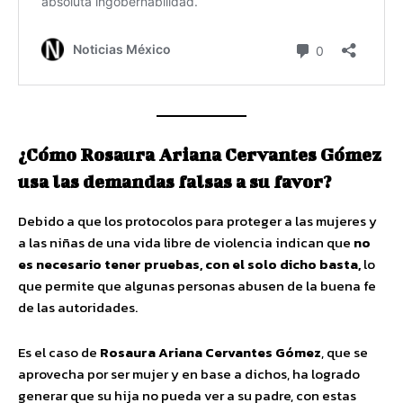
¿Cómo Rosaura Ariana Cervantes Gómez
usa las demandas falsas a su favor?
Debido a que los protocolos para proteger a las mujeres y
a las niñas de una vida libre de violencia indican que
no
es necesario tener pruebas, con el solo dicho basta,
lo
que permite que algunas personas abusen de la buena fe
de las autoridades.
Es el caso de
Rosaura Ariana Cervantes Gómez
, que se
aprovecha por ser mujer y en base a dichos, ha logrado
generar que su hija no pueda ver a su padre, con estas