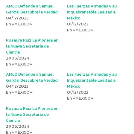
AMLO Defiende a Samuel
Las Fuerzas Armadas y su
García ¡Descubre la Verdad!
Inquebrantable Lealtad a
04/12/2023
México
En «MÉXICO»
01/12/2023
En «MÉXICO»
Rosaura Ruiz La Pionera en
la Nueva Secretaría de
Ciencia
21/06/2024
En «MÉXICO»
AMLO Defiende a Samuel
Las Fuerzas Armadas y su
García ¡Descubre la Verdad!
Inquebrantable Lealtad a
04/12/2023
México
En «MÉXICO»
01/12/2023
En «MÉXICO»
Rosaura Ruiz La Pionera en
la Nueva Secretaría de
Ciencia
21/06/2024
En «MÉXICO»