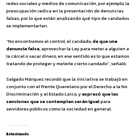
redes sociales y medios de comunicación, por ejemplo, la
preocupación radica en la presentación de denuncias
falsas, por lo que están analizando qué tipo de candados
se implementarían.
“No encontramos el control, el candado,
de que una
denuncia falsa
, aprovechar la Ley para meter a alguien a
la cárcel o sacar dinero, en ese sentido es lo que estamos
tratando de proteger y meterle cierto candado”, señaló.
Salgado Márquez recordó que la iniciativa se trabajó en
conjunto con el Frente Queretano por el Derecho a la No
Discriminación y el Estado Laico, y
expresó que las
sanciones que se contemplan serán igual
para
servidores públicos como la sociedad en general.
Relacionado