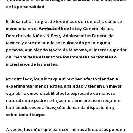
de la personalidad.
El desarrollo integral de los niños es un derecho como se
menciona en el
Artículo 43
de la Ley General de los
Derechos de Niñas, Niños y Adolescentes Federal de
México y este no puede ser vulnerado por ninguna
persona, aun siendo Madre de la misma, el interés superior
del menor debe estar sobre los intereses personales o
monetarios de las partes.
Por otro lado, los niños que sí reciben afecto tienden a
experimentar menos estrés, ansiedad y tienen un mayor
equilibrio emocional. El afecto, expresado de manera
natural entre padres e hijos, no tiene precio ni requiere
habilidades específicas; sólo demanda disposición y,
sobre todo, tiempo.
A veces, los niños que parecen menos afectuosos pueden