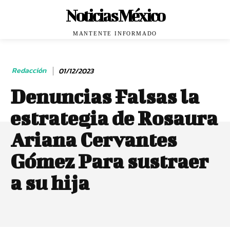
Noticias México
MANTENTE INFORMADO
Redacción
01/12/2023
Denuncias Falsas la
estrategia de Rosaura
Ariana Cervantes
Gómez Para sustraer
a su hija