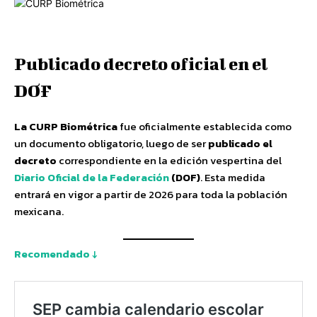
Publicado decreto oficial en el
DOF
La CURP Biométrica
fue oficialmente establecida como
un documento obligatorio, luego de ser
publicado el
decreto
correspondiente en la edición vespertina del
Diario Oficial de la Federación
(DOF)
. Esta medida
entrará en vigor a partir de 2026 para toda la población
mexicana.
Recomendado ↓