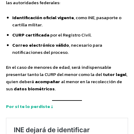
las autoridades federales:
Identificación oficial vigente
, como INE, pasaporte o
cartilla militar.
CURP certificada
por el Registro Civil.
Correo electrónico válido
, necesario para
notificaciones del proceso.
En el caso de menores de edad, será indispensable
presentar tanto la CURP del menor como la del
tutor legal
,
quien deberá
acompañar
al menor en la recolección de
sus
datos biométricos
.
Por sí te lo perdiste ↓