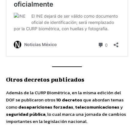
Otros decretos publicados
Además de la CURP Biométrica, en la misma edición del
DOF se publicaron otros
10 decretos
que abordan temas
como
desapariciones forzadas
,
telecomunicaciones
y
seguridad pública
, lo cual marca una jornada de cambios
importantes en la legislación nacional.