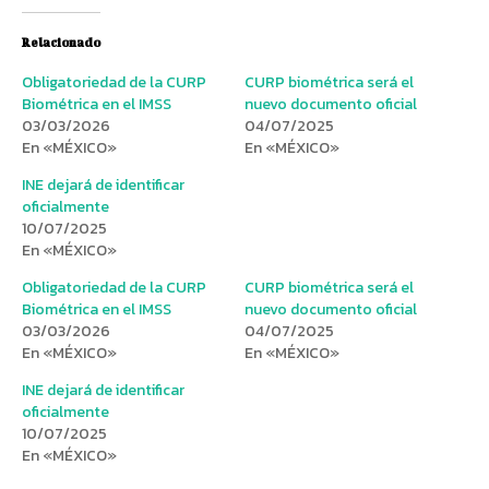
Relacionado
Obligatoriedad de la CURP
CURP biométrica será el
Biométrica en el IMSS
nuevo documento oficial
03/03/2026
04/07/2025
En «MÉXICO»
En «MÉXICO»
INE dejará de identificar
oficialmente
10/07/2025
En «MÉXICO»
Obligatoriedad de la CURP
CURP biométrica será el
Biométrica en el IMSS
nuevo documento oficial
03/03/2026
04/07/2025
En «MÉXICO»
En «MÉXICO»
INE dejará de identificar
oficialmente
10/07/2025
En «MÉXICO»