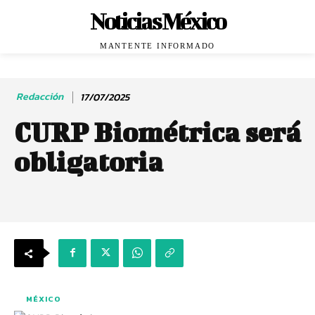
Noticias México
MANTENTE INFORMADO
Redacción
17/07/2025
CURP Biométrica será
obligatoria
MÉXICO