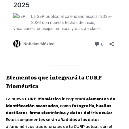
Elementos que integrará la CURP
Biométrica
La nueva
CURP Biométrica
incorporará
elementos de
identificación avanzados
, como
fotografía
,
huellas
dactilares
,
firma electrónica
y
datos del iris ocular
.
Estos componentes serán añadidos a los datos
alfanuméricos tradicionales de la CURP actual, con el