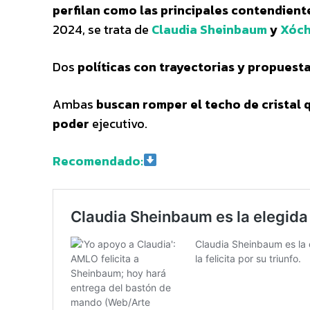
perfilan como las principales contendiente
2024, se trata de
Claudia Sheinbaum
y
Xóch
Dos
políticas con trayectorias y propuest
Ambas
buscan romper el techo de cristal 
poder
ejecutivo.
Recomendado: