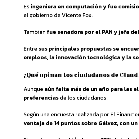
Es
ingeniera en computación y fue comisio
el gobierno de Vicente Fox.
También
fue senadora por el PAN y jefa de
Entre
sus principales propuestas se encue
empleos, la innovación tecnológica y la 
¿Qué opinan los ciudadanos de Claud
Aunque
aún falta más de un año para las el
preferencias
de los ciudadanos.
Según una encuesta realizada por El Financi
ventaja de 14 puntos sobre Gálvez, con un