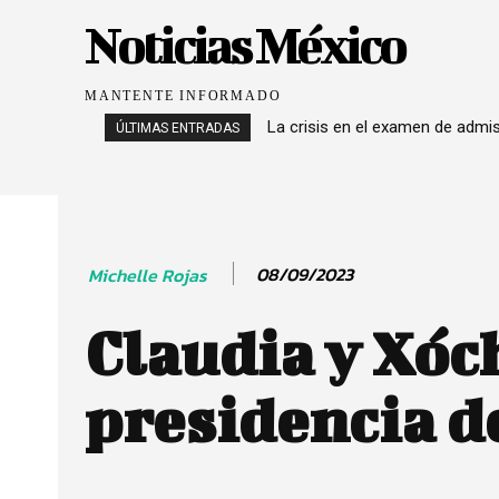
Noticias México
MANTENTE INFORMADO
La crisis en el examen de admi
ÚLTIMAS ENTRADAS
08/09/2023
Michelle Rojas
Claudia y Xóch
presidencia d