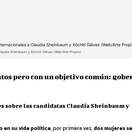
Claudia Sheinbaum y Xóchitl Gálvez (Web/Arte Propio)
intos pero con un objetivo común: gobe
es sobre las candidatas Claudia Sheinbaum y
 en su vida política
, por primera vez,
dos mujeres s