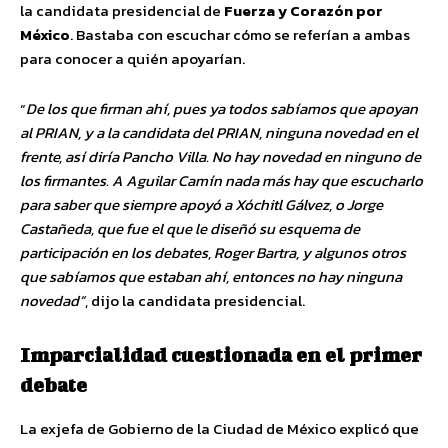
la candidata presidencial de
Fuerza y Corazón por
México
. Bastaba con escuchar cómo se referían a ambas
para conocer a quién apoyarían.
“
De los que firman ahí, pues ya todos sabíamos que apoyan
al PRIAN, y a la candidata del PRIAN, ninguna novedad en el
frente, así diría Pancho Villa. No hay novedad en ninguno de
los firmantes. A Aguilar Camín nada más hay que escucharlo
para saber que siempre apoyó a Xóchitl Gálvez, o Jorge
Castañeda, que fue el que le diseñó su esquema de
participación en los debates, Roger Bartra, y algunos otros
que sabíamos que estaban ahí, entonces no hay ninguna
novedad”
, dijo la candidata presidencial.
Imparcialidad cuestionada en el primer
debate
La exjefa de Gobierno de la Ciudad de México explicó que