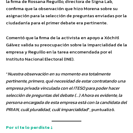
la firma de Rossana Reguillo, directora de Signa Lab,
confirma que la observación que hizo Morena sobre su
asignación para la selección de preguntas enviadas por la
ciudadanía para el primer debate era pertinente.
Comentó que la firma de la activista en apoyo a Xóchitl
Gálvez valida su preocupación sobre la imparcialidad de la
empresa y Reguillo en la tarea encomendada por el
Instituto Nacional Electoral (INE).
“
Nuestra observación en su momento era totalmente
pertinente, primero, qué necesidad de estar contratando una
empresa privada vinculada con el ITESO para poder hacer
selección de preguntas del debate (…) Ahora es evidente, la
persona encargada de esta empresa está con la candidata del
PRIAN, cuál pluralidad, cuál imparcialidad
”, puntualizó.
Por sí te lo perdiste ↓