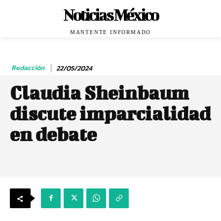
Noticias México
MANTENTE INFORMADO
Redacción
22/05/2024
Claudia Sheinbaum
discute imparcialidad
en debate