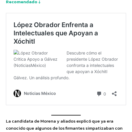
Recomendado ↓
La candidata de Morena y aliados explicó que ya era
conocido que algunos de los firmantes simpatizaban con