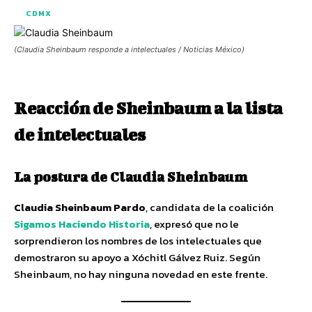
CDMX
(Claudia Sheinbaum responde a intelectuales / Noticias México)
Reacción de Sheinbaum a la lista
de intelectuales
La postura de Claudia Sheinbaum
Claudia Sheinbaum Pardo
, candidata de la coalición
Sigamos Haciendo Historia
, expresó que no le
sorprendieron los nombres de los intelectuales que
demostraron su apoyo a Xóchitl Gálvez Ruiz. Según
Sheinbaum, no hay ninguna novedad en este frente.