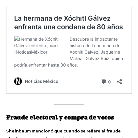
Fraude electoral y compra de votos
Sheinbaum mencionó que cuando se refiere al fraude