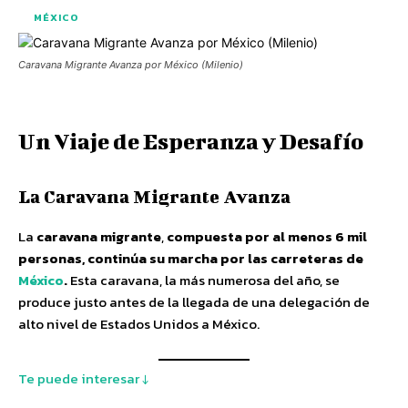
MÉXICO
Caravana Migrante Avanza por México (Milenio)
Un Viaje de Esperanza y Desafío
La Caravana Migrante Avanza
La
caravana migrante
,
compuesta por al menos 6 mil
personas, continúa su marcha por las carreteras de
México
.
Esta caravana, la más numerosa del año, se
produce justo antes de la llegada de una delegación de
alto nivel de Estados Unidos a México.
Te puede interesar ↓