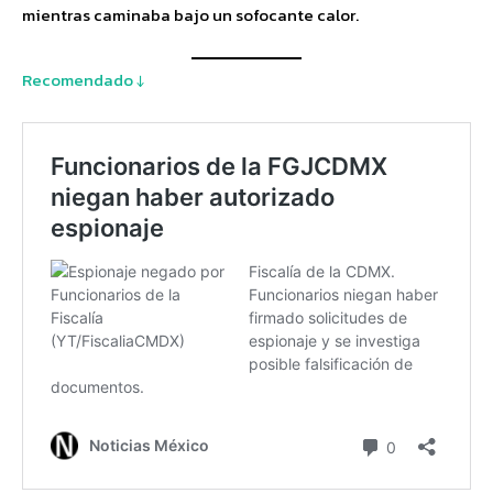
mientras caminaba bajo un sofocante calor.
Recomendado ↓