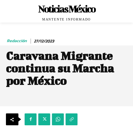
Noticias México
MANTENTE INFORMADO
Redacción
27/12/2023
Caravana Migrante
continua su Marcha
por México