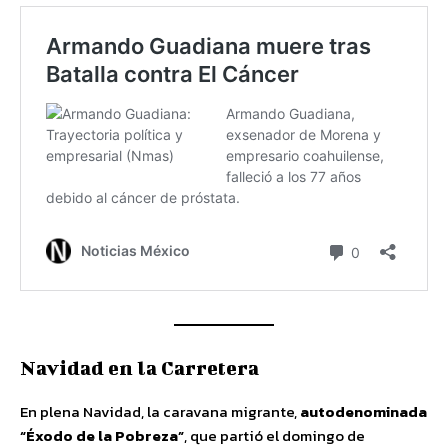
Navidad en la Carretera
En plena Navidad, la caravana migrante,
autodenominada
“Éxodo de la Pobreza”
, que partió el domingo de