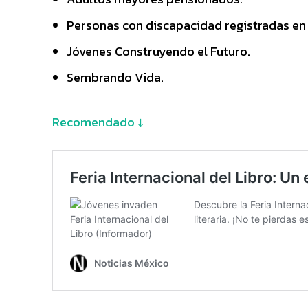
Personas con discapacidad registradas en 
Jóvenes Construyendo el Futuro.
Sembrando Vida.
Recomendado ↓