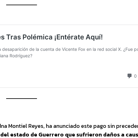
adna Montiel Reyes, ha anunciado este pago sin precede
 del estado de Guerrero que sufrieron daños a caus