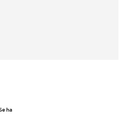
 Se ha