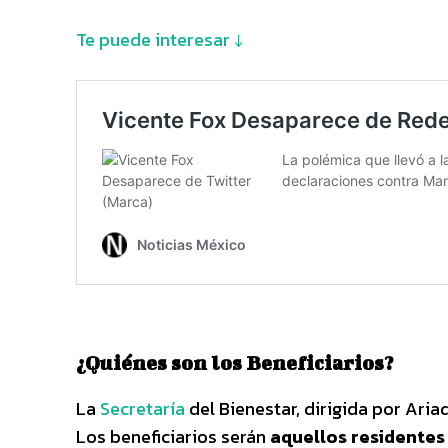
Te puede interesar ↓
¿Quiénes son los Beneficiarios?
La
Secretaría
del Bienestar, dirigida por Ari
Los beneficiarios serán
aquellos residentes