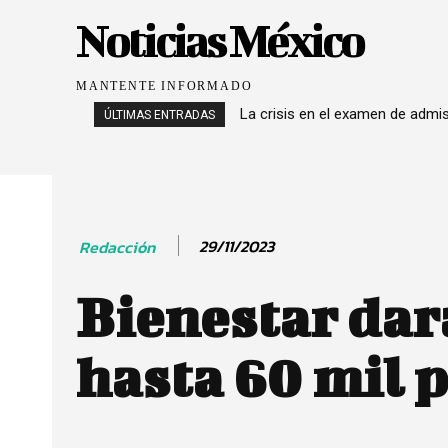
Noticias México
MANTENTE INFORMADO
La crisis en el examen de admi
ÚLTIMAS ENTRADAS
29/11/2023
Redacción
Bienestar dar
hasta 60 mil 