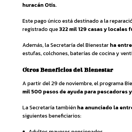
huracán Otis.
Este pago único está destinado a la reparaci
registrado que
322 mil 129 casas y locales 
Además, la Secretaría del Bienestar
ha entre
estufas, colchones, baterías de cocina y vent
Otros Beneficios del Bienestar
A partir del 29 de noviembre, el programa B
mil 500 pesos de ayuda para pescadores 
La Secretaría también
ha anunciado la entr
siguientes beneficiarios:
Adultos mayores pensionados.