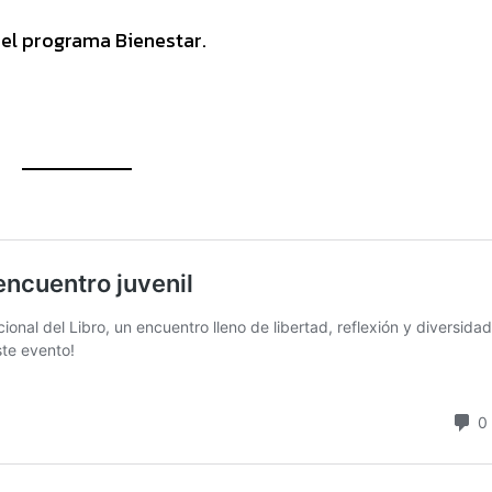
el programa Bienestar.