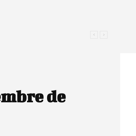
embre de