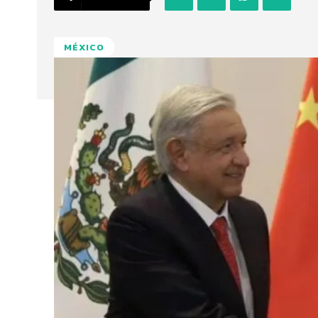
MÉXICO