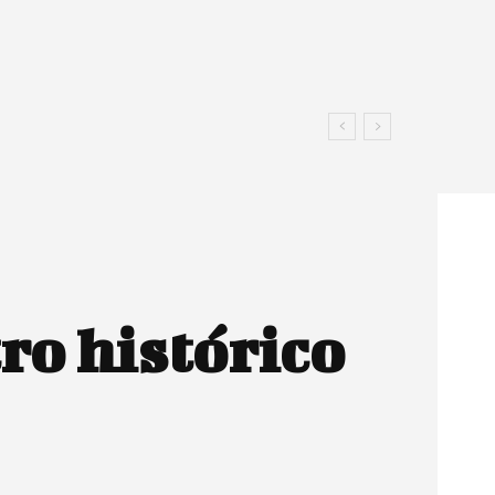
ro histórico