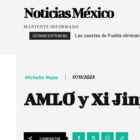
Noticias México
MANTENTE INFORMADO
Las casetas de Puebla eliminan
ÚLTIMAS ENTRADAS
17/11/2023
Michelle Rojas
AMLO y Xi Jin
COMPARTIR