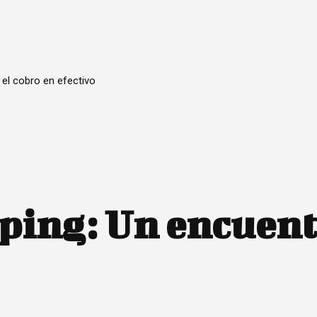
 el cobro en efectivo
ping: Un encuent