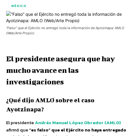
MÉXICO
“Falso” que el Ejército no entregó toda la información de Ayotzinapa: AMLO
(Web/Arte Propio)
El presidente asegura que hay
mucho avance en las
investigaciones
¿Qué dijo AMLO sobre el caso
Ayotzinapa?
El presidente
Andrés Manuel López Obrador (AMLO)
afirmó que
“es falso”
que el Ejército no haya entregado