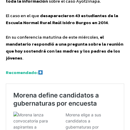
toda la información
sobre el caso Ayotzinapa.
El caso en el que
desaparecieron 43 estudiantes de la
Escuela Normal Rural Raúl Isidro Burgos en 2014
.
En su conferencia matutina de este miércoles,
el
mandatario respondió a una pregunta sobre la reunión
que hoy sostendrá con las madres y los padres de los
jóvenes
.
Recomendado: