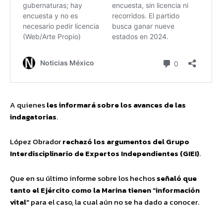
A quienes
les informará sobre los avances de las
indagatorias
.
López Obrador
rechazó los argumentos del Grupo
Interdisciplinario de Expertos Independientes (GIEI)
.
Que en su último informe sobre los hechos
señaló que
tanto el Ejército como la Marina tienen
“información
vital”
para el caso, la cual aún no se ha dado a conocer.