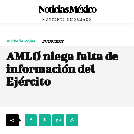
Noticias México
MANTENTE INFORMADO
Michelle Rojas
21/09/2023
AMLO niega falta de
información del
Ejército