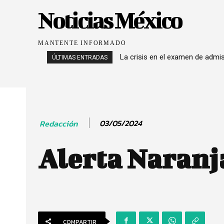
Noticias México
MANTENTE INFORMADO
La crisis en el examen de admi
ÚLTIMAS ENTRADAS
03/05/2024
Redacción
Alerta Naranj
COMPARTIR