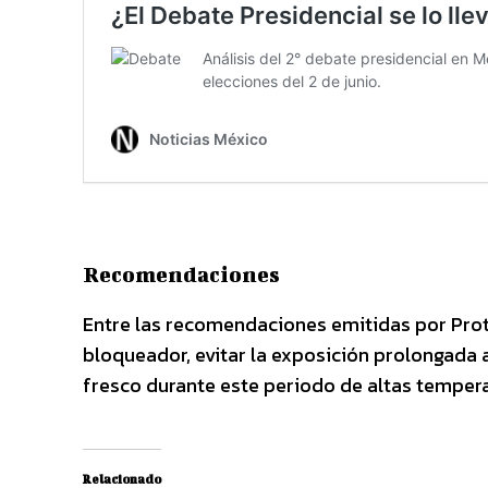
Recomendaciones
Entre las recomendaciones emitidas por Prot
bloqueador, evitar la exposición prolongada a
fresco durante este periodo de altas tempera
Relacionado