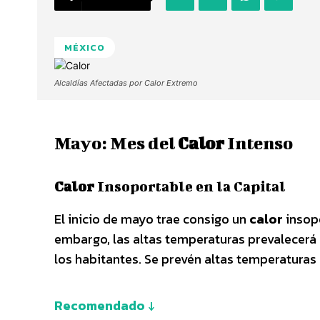
MÉXICO
Alcaldías Afectadas por Calor Extremo
Mayo: Mes del
Calor
Intenso
Calor
Insoportable en la Capital
El inicio de mayo trae consigo un
calor
insopo
embargo, las altas temperaturas prevalecerá 
los habitantes. Se prevén altas temperaturas 
Recomendado ↓