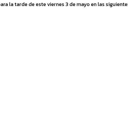
para la tarde de este viernes 3 de mayo en las siguiente