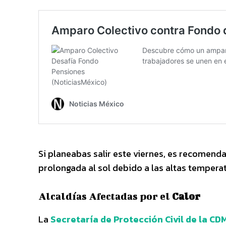
Si planeabas salir este viernes, es recomenda
prolongada al sol debido a las altas temperatu
Alcaldías Afectadas por el
Calor
La
Secretaría de Protección Civil de la CD