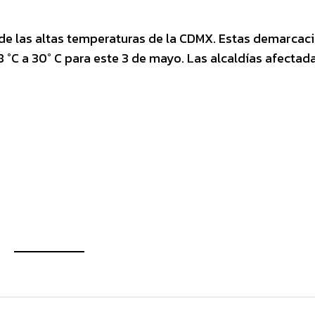
 de las altas temperaturas de la CDMX. Estas demarcac
 °C a 30° C para este 3 de mayo. Las alcaldías afectada