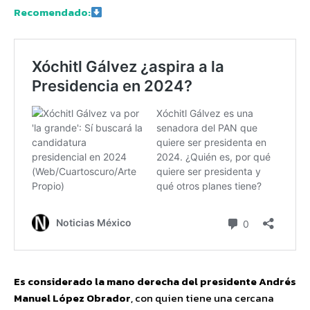
Recomendado:
Es considerado la mano derecha del presidente Andrés
Manuel López Obrador
, con quien tiene una cercana