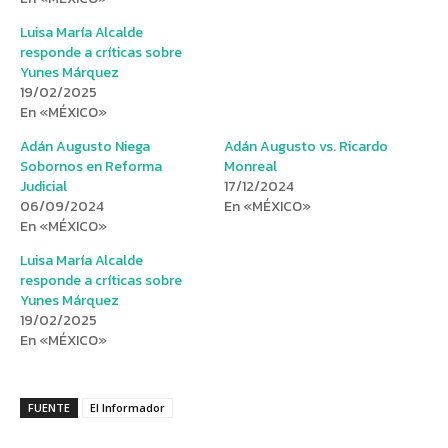
Luisa María Alcalde
responde a críticas sobre
Yunes Márquez
19/02/2025
En «MÉXICO»
Adán Augusto Niega
Adán Augusto vs. Ricardo
Sobornos en Reforma
Monreal
Judicial
17/12/2024
06/09/2024
En «MÉXICO»
En «MÉXICO»
Luisa María Alcalde
responde a críticas sobre
Yunes Márquez
19/02/2025
En «MÉXICO»
FUENTE
El Informador