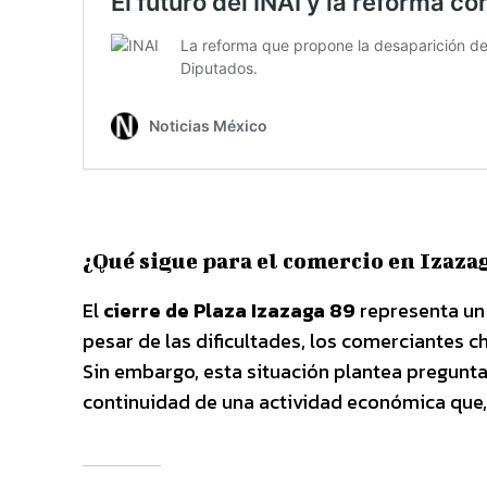
¿Qué sigue para el comercio en Izaza
El
cierre de Plaza Izazaga 89
representa un 
pesar de las dificultades, los comerciantes
Sin embargo, esta situación plantea preguntas
continuidad de una actividad económica que, p