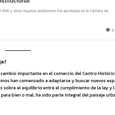
ga?
cambio importante en el comercio del Centro Históric
 chinos han comenzado a adaptarse y buscar nuevos esp
 sobre el equilibrio entre el cumplimiento de la ley y l
ara bien o mal, ha sido parte integral del paisaje urb