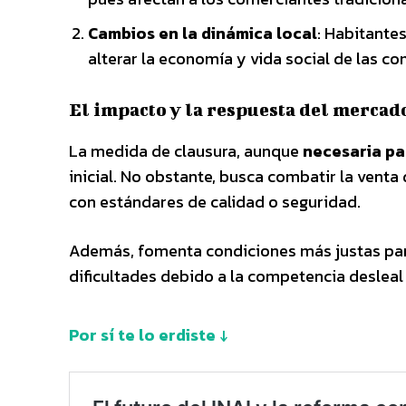
Cambios en la dinámica local
: Habitante
alterar la economía y vida social de las c
El impacto y la respuesta del mercad
La medida de clausura, aunque
necesaria pa
inicial. No obstante, busca combatir la vent
con estándares de calidad o seguridad.
Además, fomenta condiciones más justas pa
dificultades debido a la competencia desleal
Por sí te lo erdiste ↓