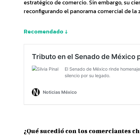
estratégico de comercio. Sin embargo, su cier
reconfigurando el panorama comercial de la 
Recomendado ↓
¿Qué sucedió con los comerciantes c