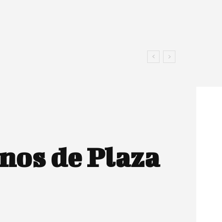
inos de Plaza