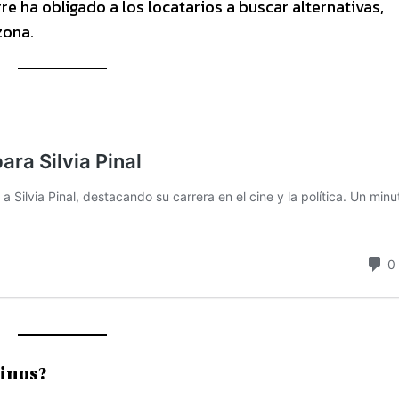
re ha obligado a los locatarios a buscar alternativas,
zona.
hinos?