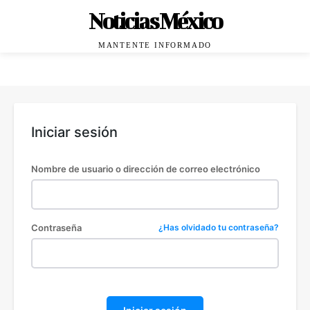
Noticias México
MANTENTE INFORMADO
Iniciar sesión
Nombre de usuario o dirección de correo electrónico
Contraseña
¿Has olvidado tu contraseña?