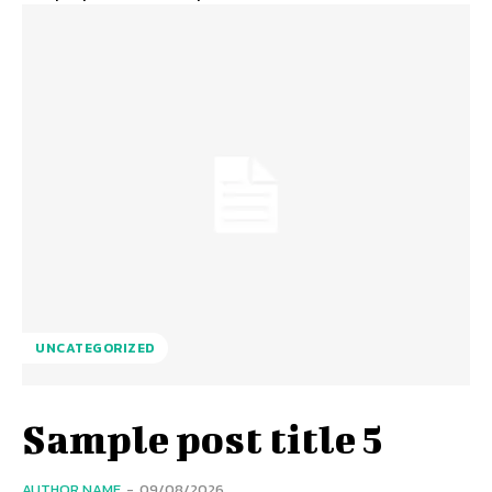
UNCATEGORIZED
Sample post title 5
AUTHOR NAME
-
09/08/2026