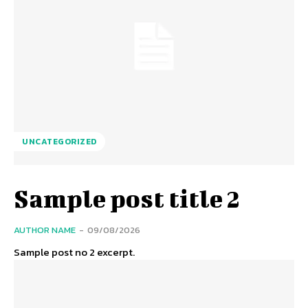
UNCATEGORIZED
Sample post title 2
AUTHOR NAME
-
09/08/2026
Sample post no 2 excerpt.