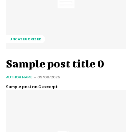
UNCATEGORIZED
Sample post title 0
AUTHOR NAME
-
09/08/2026
Sample post no 0 excerpt.