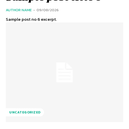
AUTHOR NAME
-
09/08/2026
Sample post no 6 excerpt.
UNCATEGORIZED