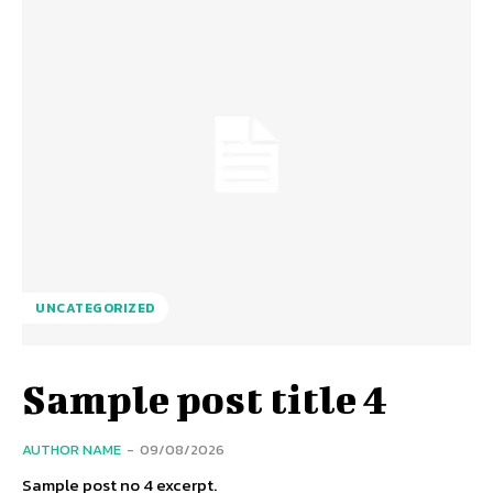
UNCATEGORIZED
Sample post title 4
AUTHOR NAME
-
09/08/2026
Sample post no 4 excerpt.