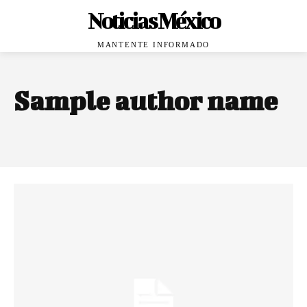
Noticias México
MANTENTE INFORMADO
Sample author name