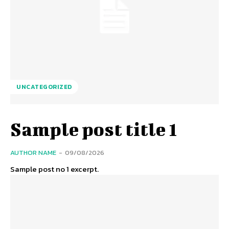
UNCATEGORIZED
Sample post title 1
AUTHOR NAME
-
09/08/2026
Sample post no 1 excerpt.