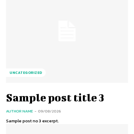
UNCATEGORIZED
Sample post title 3
AUTHOR NAME
-
09/08/2026
Sample post no 3 excerpt.