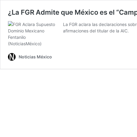
¿La FGR Admite que México es el “Camp
La FGR aclara las declaraciones sobr
afirmaciones del titular de la AIC.
Noticias México