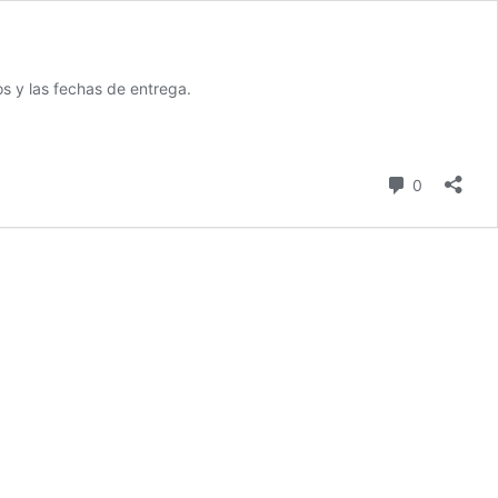
s y las fechas de entrega.
comentari
0