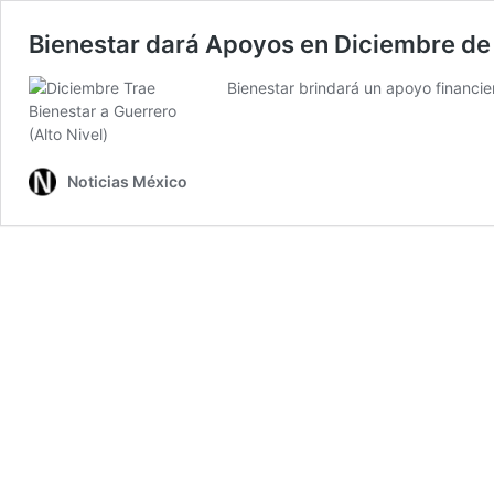
Bienestar dará Apoyos en Diciembre de
Bienestar brindará un apoyo financie
Noticias México