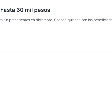
 hasta 60 mil pesos
ro sin precedentes en diciembre. Conoce quiénes son los beneficiario