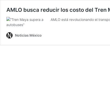
AMLO busca reducir los costo del Tren
AMLO está revolucionando el transpor
Noticias México