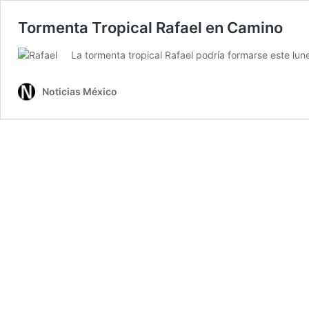
Tormenta Tropical Rafael en Camino
La tormenta tropical Rafael podría formarse este lune
Noticias México