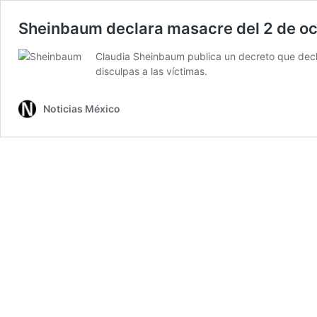
Sheinbaum declara masacre del 2 de o
Claudia Sheinbaum publica un decreto que decl
disculpas a las víctimas.
Noticias México