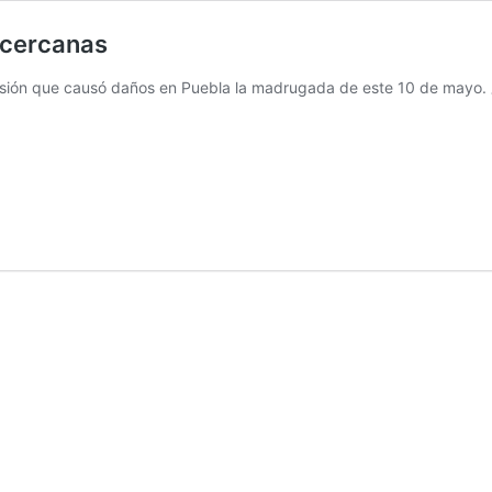
 cercanas
osión que causó daños en Puebla la madrugada de este 10 de mayo.