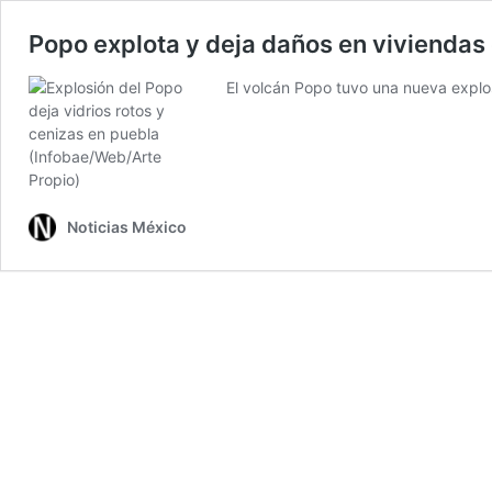
Popo explota y deja daños en viviendas
El volcán Popo tuvo una nueva expl
Noticias México