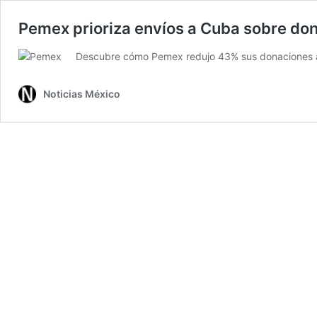
Pemex prioriza envíos a Cuba sobre do
Descubre cómo Pemex redujo 43% sus donaciones a 
Noticias México