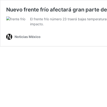
Nuevo frente frío afectará gran parte de
El frente frío número 23 traerá bajas temperatura
impacto.
Noticias México