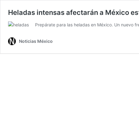
Heladas intensas afectarán a México es
Prepárate para las heladas en México. Un nuevo fre
Noticias México