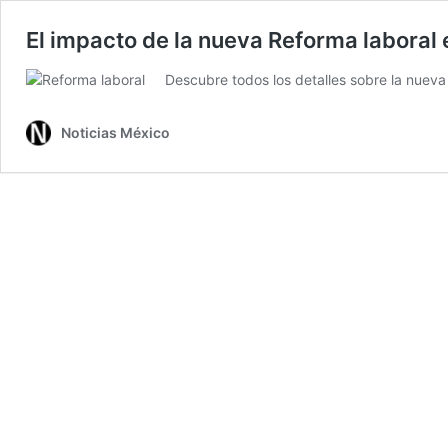
El impacto de la nueva Reforma laboral
Descubre todos los detalles sobre la nueva
Noticias México