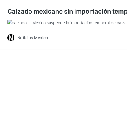
Calzado mexicano sin importación temp
México suspende la importación temporal de calzad
Noticias México