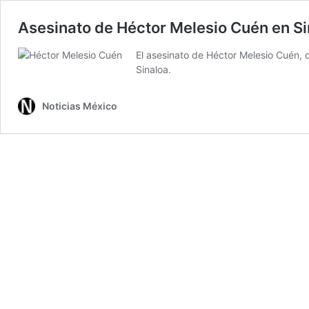
Asesinato de Héctor Melesio Cuén en Si
El asesinato de Héctor Melesio Cuén,
Sinaloa.
Noticias México